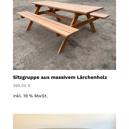
Sitzgruppe aus massivem Lärchenholz
395,00
€
inkl. 19 % MwSt.