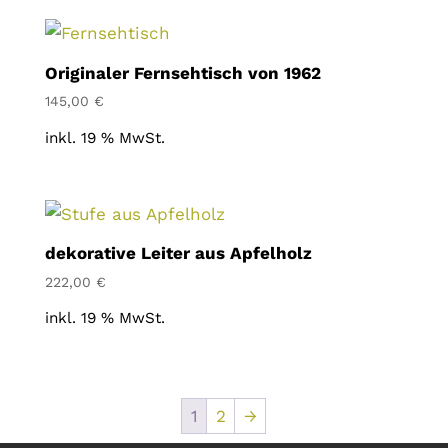
Originaler Fernsehtisch von 1962
145,00
€
inkl. 19 % MwSt.
dekorative Leiter aus Apfelholz
222,00
€
inkl. 19 % MwSt.
1
2
→