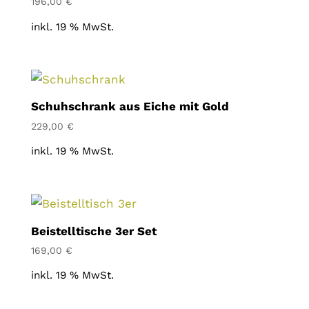
196,00
€
inkl. 19 % MwSt.
Schuhschrank aus Eiche mit Gold
229,00
€
inkl. 19 % MwSt.
Beistelltische 3er Set
169,00
€
inkl. 19 % MwSt.