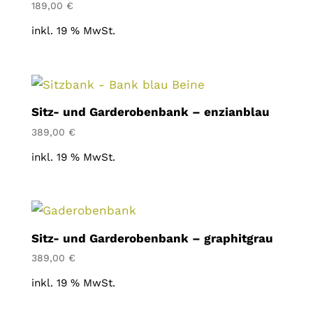
189,00
€
inkl. 19 % MwSt.
Sitz- und Garderobenbank – enzianblau
389,00
€
inkl. 19 % MwSt.
Sitz- und Garderobenbank – graphitgrau
389,00
€
inkl. 19 % MwSt.