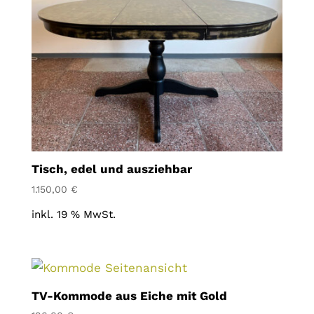
Tisch, edel und ausziehbar
1.150,00
€
inkl. 19 % MwSt.
TV-Kommode aus Eiche mit Gold