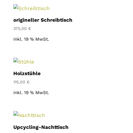
origineller Schreibtisch
375,00
€
inkl. 19 % MwSt.
Holzstühle
115,00
€
inkl. 19 % MwSt.
Upcycling-Nachttisch